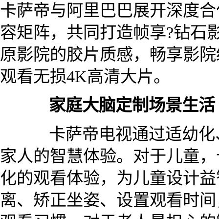
卡萨帝与阿里巴巴展开深度合
容矩阵，共同打造帧享?钻石
原影院的胶片质感，畅享影院
观看无损4K高清大片。
家庭大脑定制场景生活
卡萨帝电视通过适幼化、
家人的智慧体验。对于儿童，
化的观看体验，为儿童设计益
离、矫正坐姿、设置观看时间