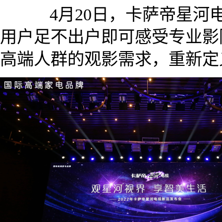
4月20日，卡萨帝星河
用户足不出户即可感受专业影
高端人群的观影需求，重新定