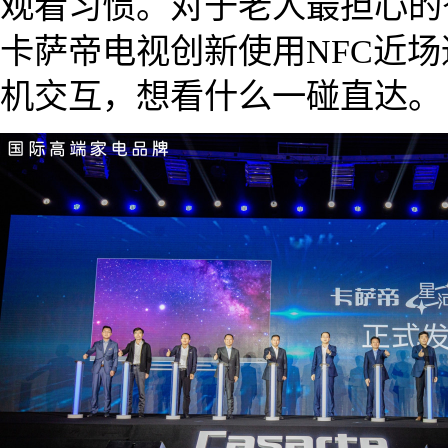
观看习惯。对于老人最担心的
卡萨帝电视创新使用NFC近
机交互，想看什么一碰直达。