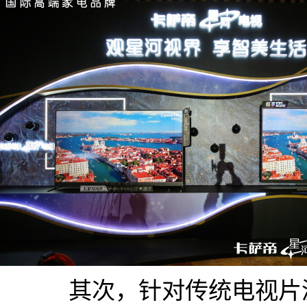
其次，针对传统电视片源