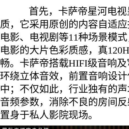
首先，卡萨帝星河电视呈
质，它采用原创的内容自适应
电影、电视剧等11种场景模
电影的大片色彩质感，真120
畅。卡萨帝搭载HIFI级音响
环绕立体音效，前置音响设计
中；不仅如此，行业独有的声
音频参数，消除不良的房间反
置身于私人影院现场。