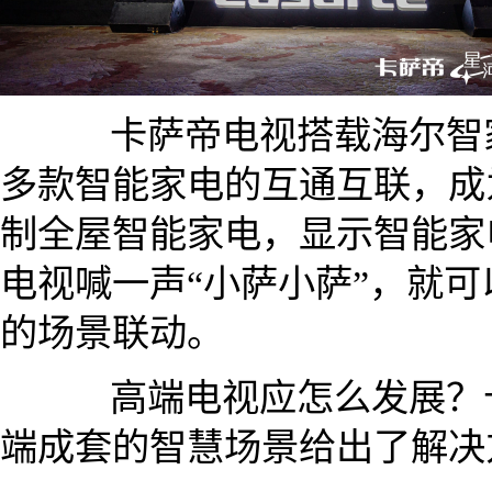
卡萨帝电视搭载海尔智家A
多款智能家电的互通互联，成
制全屋智能家电，显示智能家
电视喊一声“小萨小萨”，就
的场景联动。
高端电视应怎么发展？卡
端成套的智慧场景给出了解决