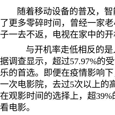
随着移动设备的普及，智
了更多零碎时间，曾经一家老
子一去不返，电视在家中的开
与开机率走低相反的是人
据调查显示，超过57.97%
乐的首选。即便在疫情影响下
一次电影院，去过5次以上的高
在观影时间的选择上，超39
看电影。