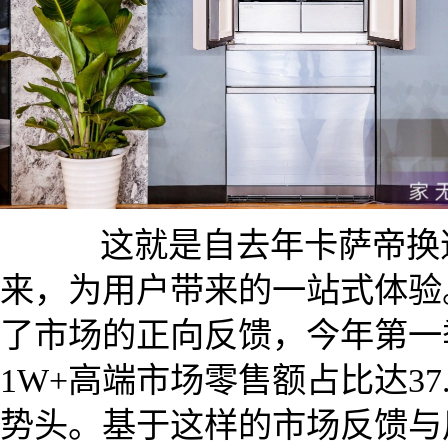
这就是自去年卡萨帝换道
来，为用户带来的一站式体验
了市场的正向反馈，今年第一
1W+高端市场零售额占比达3
势头。基于这样的市场反馈与