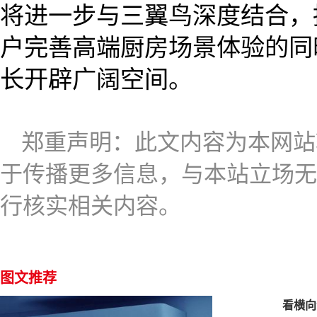
将进一步与三翼鸟深度结合，
户完善高端厨房场景体验的同
长开辟广阔空间。
郑重声明：此文内容为本网站
于传播更多信息，与本站立场无
行核实相关内容。
图文推荐
看横向