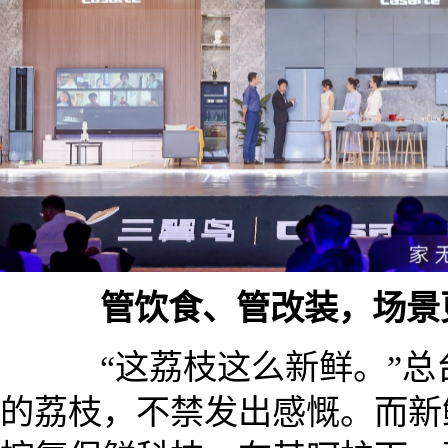
管饮食、管改装，场景
“这荔枝这么新鲜。”总
的荔枝，不禁发出感慨。而新