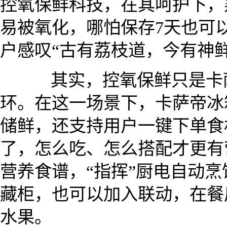
控氧保鲜科技，在其呵护下，
易被氧化，哪怕保存7天也可
户感叹“古有荔枝道，今有神鲜
其实，控氧保鲜只是卡萨
环。在这一场景下，卡萨帝冰
储鲜，还支持用户一键下单食
了，怎么吃、怎么搭配才更有
营养食谱，“指挥”厨电自动
藏柜，也可以加入联动，在餐
水果。