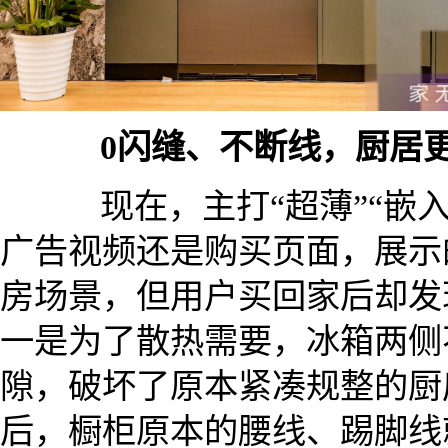
0闪缝、不断线，厨居
现在，主打“超薄”“嵌入
广告视频还是购买页面，展示
房场景，但用户买回家后却发
一是为了散热需要，冰箱两侧不
隙，破坏了原本紧凑规整的厨
后，橱柜原本的腰线、踢脚线