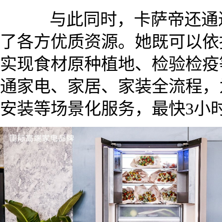
与此同时，卡萨帝还通过
了各方优质资源。她既可以依
实现食材原种植地、检验检疫
通家电、家居、家装全流程，
安装等场景化服务，最快3小