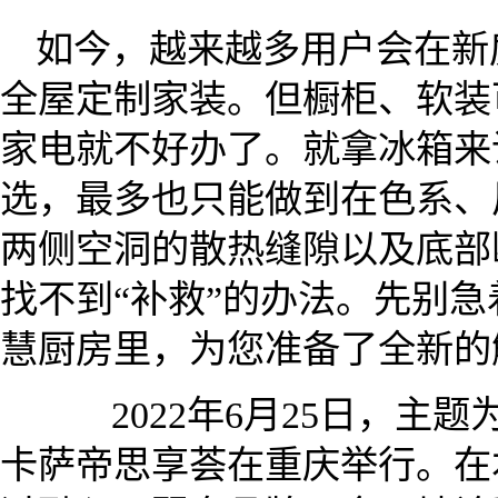
如今，越来越多用户会在新
全屋定制家装。但橱柜、软装
家电就不好办了。就拿冰箱来
选，最多也只能做到在色系、
两侧空洞的散热缝隙以及底部
找不到“补救”的办法。先别
慧厨房里，为您准备了全新的
2022年6月25日，主题为
卡萨帝思享荟在重庆举行。在