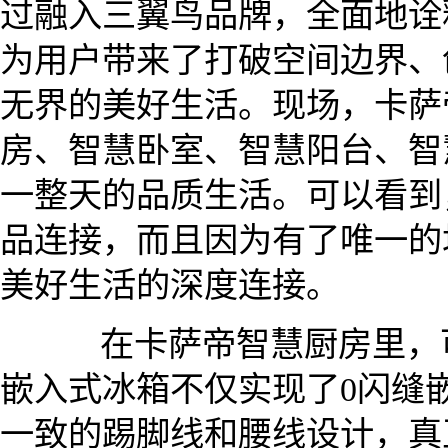
过融入三翼鸟品牌，全面地诠
为用户带来了打破空间边界、
无界的美好生活。现场，卡萨
房、智慧卧室、智慧阳台、智
一整天的品质生活。可以看到
品连接，而且因为有了唯一的
美好生活的深度连接。
在卡萨帝智慧厨房里，可
嵌入式冰箱不仅实现了0闪缝
一致的踢脚线和腰线设计，真