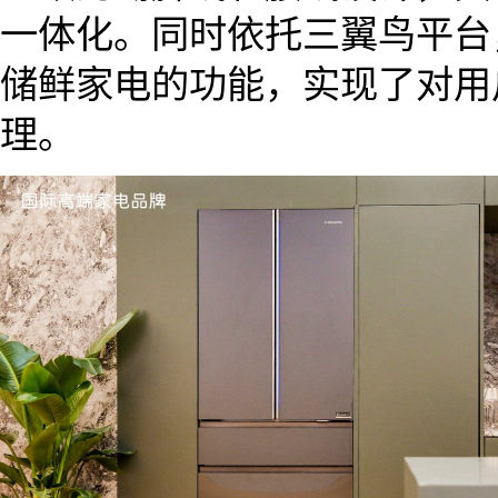
一体化。同时依托三翼鸟平台
储鲜家电的功能，实现了对用
理。