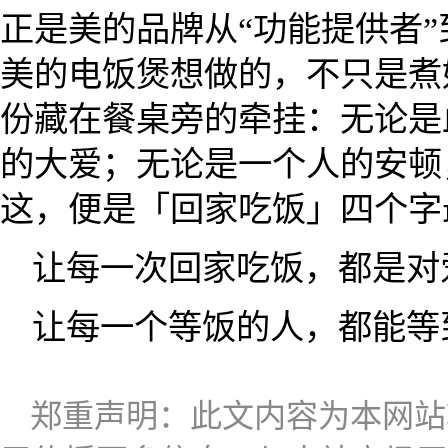
正是美的品牌从“功能提供者”
美的电饭煲想做的，不只是煮
份藏在餐桌旁的牵挂：无论是
的大爱；无论是一个人的安顿
这，便是「回家吃饭」四个字
让每一次回家吃饭，都是对
让每一个等饭的人，都能等
郑重声明：此文内容为本网站