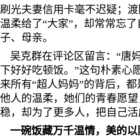
刷光夫妻信用卡毫不迟疑；渡
温柔给了“大家”，却常常忘
子、母亲。
吴克群在评论区留言：“唐
下好好吃顿饭。”这句朴素心
来所有“超人妈妈”的背后，
他人的温柔，她们的青春愿望
稳，却为了更多人，把自己活
一碗饭藏万千温情，美的以