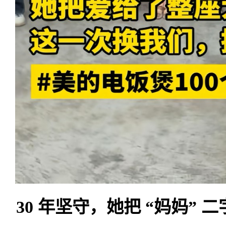
30 年坚守，她把 “妈妈”